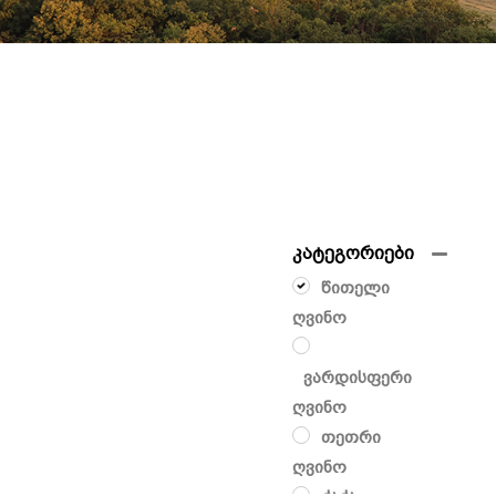
კატეგორიები
წითელი
ღვინო
ვარდისფერი
ღვინო
თეთრი
ღვინო