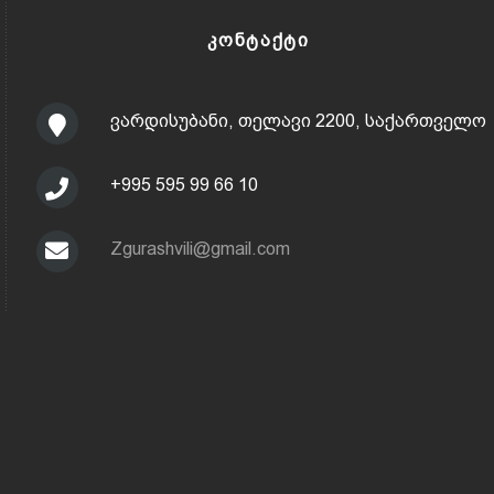
ᲙᲝᲜᲢᲐᲥᲢᲘ
ვარდისუბანი, თელავი 2200, საქართველო
+995 595 99 66 10
Zgurashvili@gmail.com