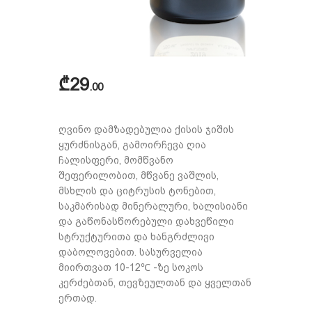
₾
29
00
ღვინო დამზადებულია ქისის ჯიშის
ყურძნისგან, გამოირჩევა ღია
ჩალისფერი, მომწვანო
შეფერილობით, მწვანე ვაშლის,
მსხლის და ციტრუსის ტონებით,
საკმარისად მინერალური, ხალისიანი
და გაწონასწორებული დახვეწილი
სტრუქტურითა და ხანგრძლივი
დაბოლოვებით. სასურველია
მიირთვათ 10-12
℃
-ზე სოკოს
კერძებთან, თევზეულთან და ყველთან
ერთად.