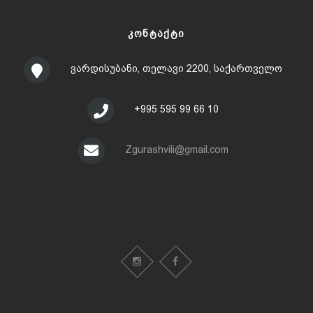
ᲙᲝᲜᲢᲐᲥᲢᲘ
ვარდისუბანი, თელავი 2200, საქართველო
+995 595 99 66 10
Zgurashvili@gmail.com