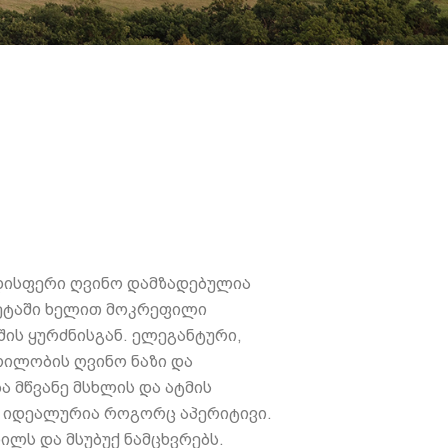
დისფერი ღვინო დამზადებულია
მეტაში ხელით მოკრეფილი
შის ყურძნისგან. ელეგანტური,
ილობის ღვინო ნაზი და
ა მწვანე მსხლის და ატმის
. იდეალურია როგორც აპერიტივი.
ილს და მსუბუქ ნამცხვრებს.