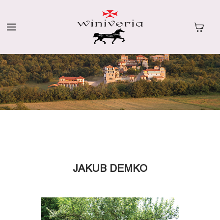
JAKUB DEMKO