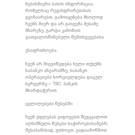
ნებისმიერი სახის ინფორმაცია,
რომელსაც რეგისტრირებისას
გვიზიარებთ, გამოიყენება მხოლოდ
ჩვენს მიერ და არ გაიცემა მესამე
მხარეზე, გარდა კანონით
გათვალისწინებული შემთხვევებისა.
უსაფრთხოება:
ჩვენ არ მიგვიწვდება ხელი თქვენს
საბანკო ანგარიშზე, საბანკო
ოპერაციები ხორციელდება დაცულ
სერვერზე – TBC ბანკის
მხარდაჭერით.
ცვლილებები წესებში:
ჩვენ უფლებას ვიტოვებთ შევცვალოთ
აღნიშნული წესები საჭიროებისამებრ,
შესაბამისად, გთხოვთ, გადაამოწმოთ