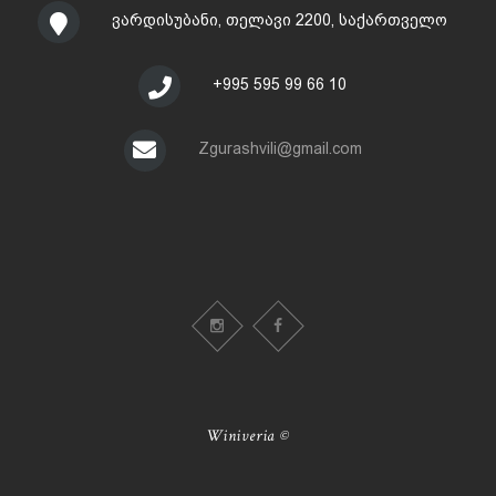
ვარდისუბანი, თელავი 2200, საქართველო
+995 595 99 66 10
Zgurashvili@gmail.com
Winiveria ©