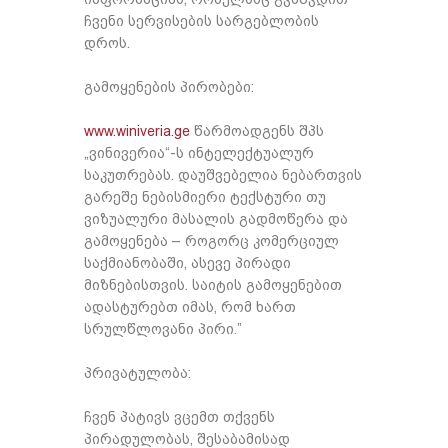
ჩვენი სერვისების სარგებლობის
დროს.
გამოყენების პირობები:
www.winiveria.ge
წარმოადგენს შპს
„ვინივერია“-ს ინტელექტუალურ
საკუთრებას. დაუშვებელია ნებართვის
გარეშე ნებისმიერი ტექსტური თუ
ვიზუალური მასალის გადმოწერა და
გამოყენება – როგორც კომერციულ
საქმიანობაში, ასევე პირადი
მიზნებისთვის. საიტის გამოყენებით
ადასტურებთ იმას, რომ ხართ
სრულწლოვანი პირი.”
პრივატულობა:
ჩვენ პატივს ვცემთ თქვენს
პირადულობას, შესაბამისად