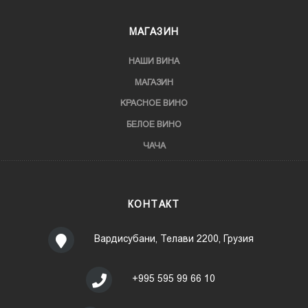
МАГАЗИН
НАШИ ВИНА
МАГАЗИН
KРАСНОЕ ВИНО
БЕЛОЕ ВИНО
ЧАЧА
КОНТАКТ
Вардисубани, Телави 2200, Грузия
+995 595 99 66 10