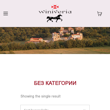
БЕЗ КАТЕГОРИИ
Showing the single result