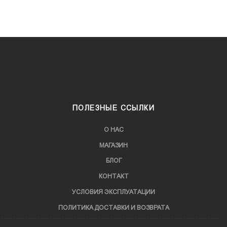
ПОЛЕЗНЫЕ ССЫЛКИ
О НАС
МАГАЗИН
БЛОГ
КОНТАКТ
УСЛОВИЯ ЭКСПЛУАТАЦИИ
ПОЛИТИКА ДОСТАВКИ И ВОЗВРАТА