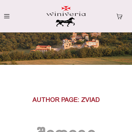
AUTHOR PAGE: ZVIAD