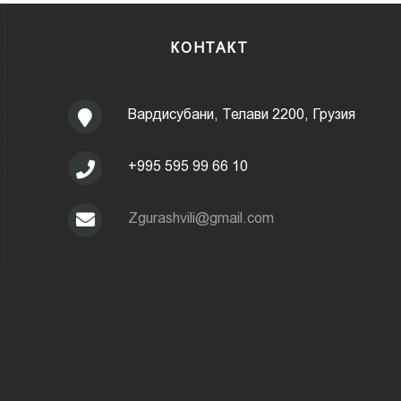
КОНТАКТ
Вардисубани, Телави 2200, Грузия
+995 595 99 66 10
Zgurashvili@gmail.com