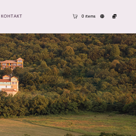
КОНТАКТ
0 items