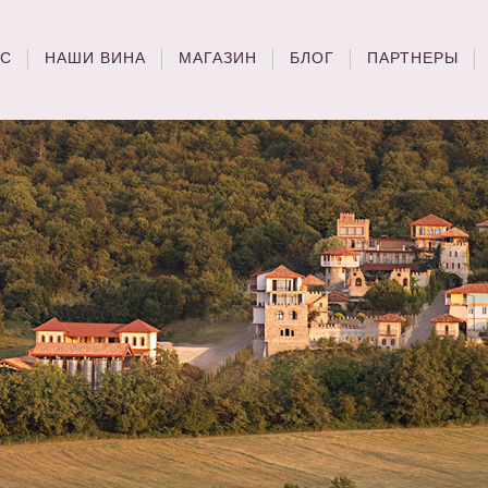
АС
НАШИ ВИНА
МАГАЗИН
БЛОГ
ПАРТНЕРЫ