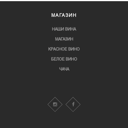
МАГАЗИН
НАШИ ВИНА
МАГАЗИН
KРАСНОЕ ВИНО
БЕЛОЕ ВИНО
ЧАЧА