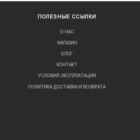
ПОЛЕЗНЫЕ ССЫЛКИ
О НАС
МАГАЗИН
БЛОГ
КОНТАКТ
УСЛОВИЯ ЭКСПЛУАТАЦИИ
ПОЛИТИКА ДОСТАВКИ И ВОЗВРАТА