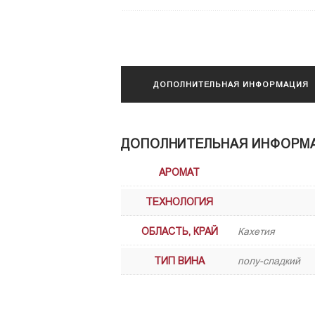
ДОПОЛНИТЕЛЬНАЯ ИНФОРМАЦИЯ
ДОПОЛНИТЕЛЬНАЯ ИНФОРМ
АРОМАТ
ТЕХНОЛОГИЯ
ОБЛАСТЬ, КРАЙ
Кахетия
ТИП ВИНА
полу-сладкий