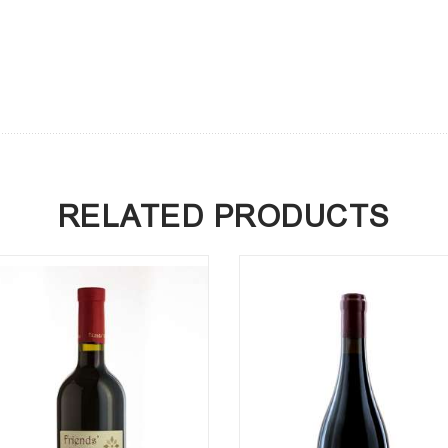
RELATED PRODUCTS