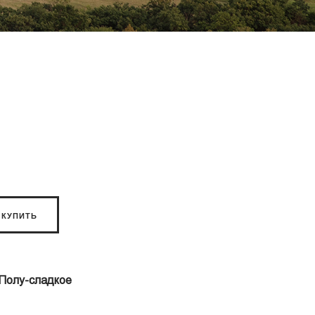
КУПИТЬ
Полу-сладкое