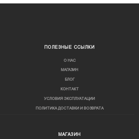
ПОЛЕЗНЫЕ ССЫЛКИ
О НАС
МАГАЗИН
БЛОГ
КОНТАКТ
УСЛОВИЯ ЭКСПЛУАТАЦИИ
ПОЛИТИКА ДОСТАВКИ И ВОЗВРАТА
МАГАЗИН