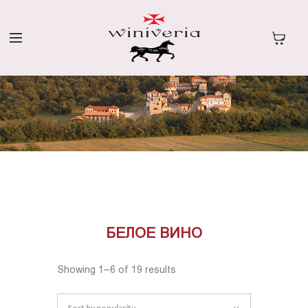
БЕЛОЕ ВИНО
Showing 1–6 of 19 results