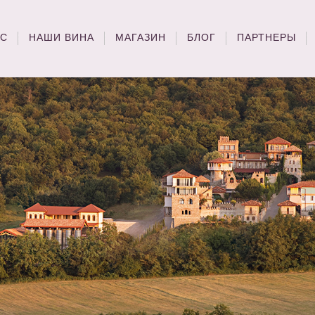
АС
НАШИ ВИНА
МАГАЗИН
БЛОГ
ПАРТНЕРЫ