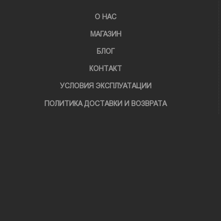
О НАС
МАГАЗИН
БЛОГ
КОНТАКТ
УСЛОВИЯ ЭКСПЛУАТАЦИИ
ПОЛИТИКА ДОСТАВКИ И ВОЗВРАТА