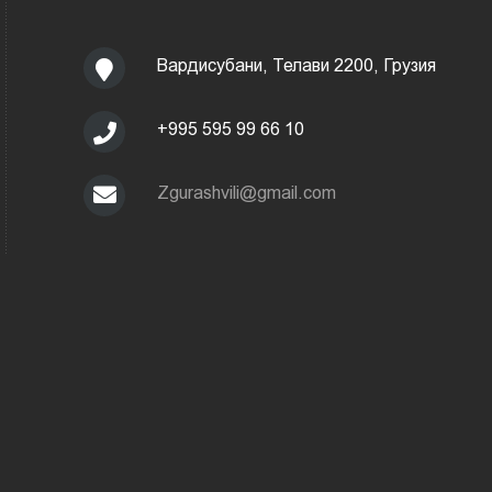
Вардисубани, Телави 2200, Грузия
+995 595 99 66 10
Zgurashvili@gmail.com