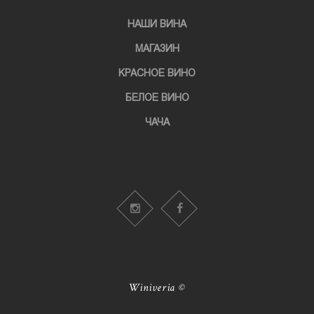
НАШИ ВИНА
МАГАЗИН
KРАСНОЕ ВИНО
БЕЛОЕ ВИНО
ЧАЧА
Winiveria ©