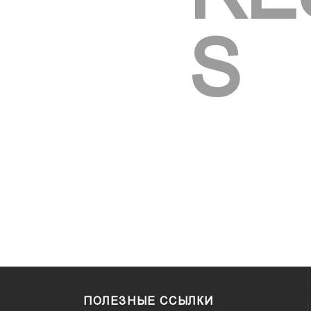
S
ПОЛЕЗНЫЕ ССЫЛКИ