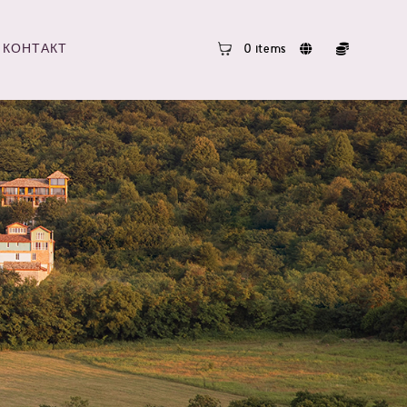
КОНТАКТ
0 items