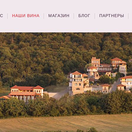
АС
НАШИ ВИНА
МАГАЗИН
БЛОГ
ПАРТНЕРЫ