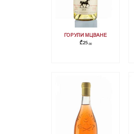
ГОРУЛИ МЦВАНЕ
₾
25
00