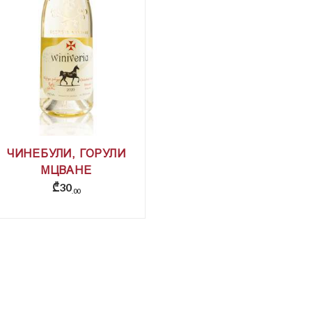
ЧИНЕБУЛИ, ГОРУЛИ
МЦВАНЕ
₾
30
00