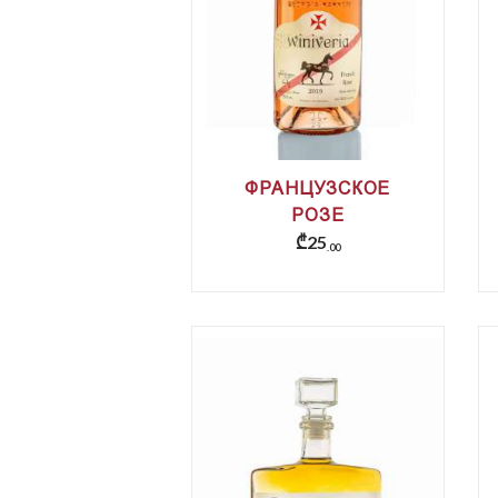
ФРАНЦУЗСКОЕ
РОЗЕ
₾
25
00