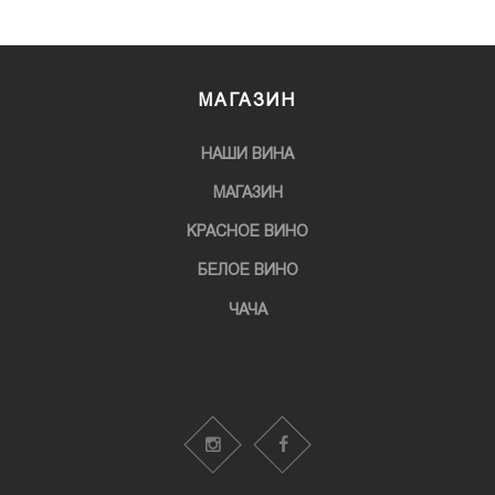
МАГАЗИН
НАШИ ВИНА
МАГАЗИН
KРАСНОЕ ВИНО
БЕЛОЕ ВИНО
ЧАЧА