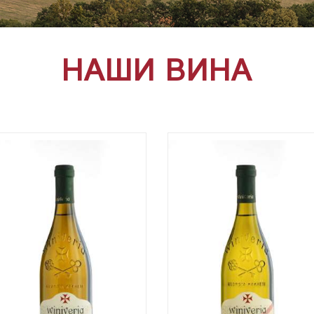
НАШИ ВИНА