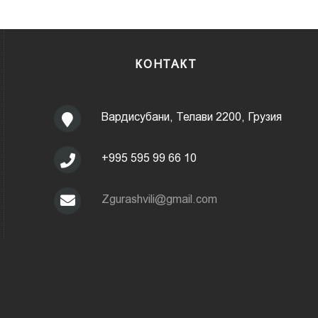
КОНТАКТ
Вардисубани, Телави 2200, Грузия
+995 595 99 66 10
Zgurashvili@gmail.com