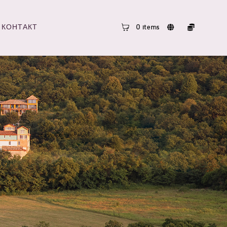
КОНТАКТ
0 items