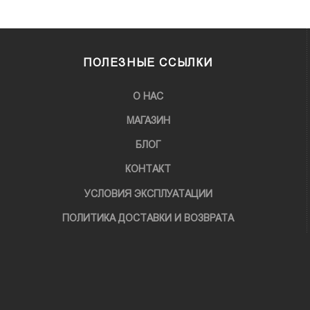
ПОЛЕЗНЫЕ ССЫЛКИ
О НАС
МАГАЗИН
БЛОГ
КОНТАКТ
УСЛОВИЯ ЭКСПЛУАТАЦИИ
ПОЛИТИКА ДОСТАВКИ И ВОЗВРАТА