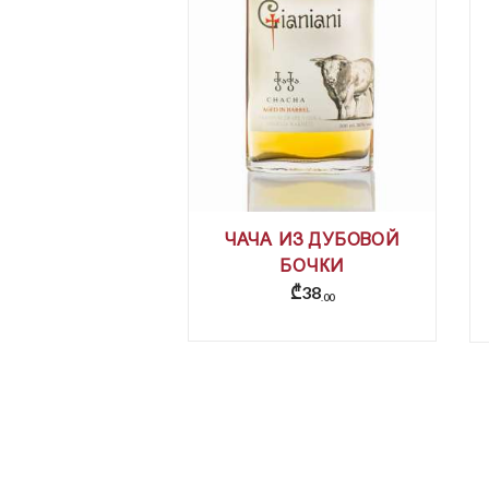
ЧАЧА ИЗ ДУБОВОЙ
БОЧКИ
₾
38
00