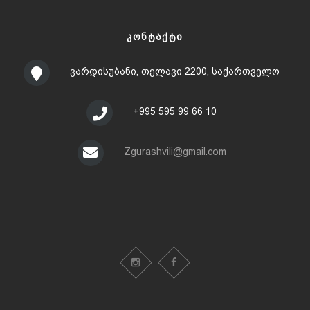
ᲙᲝᲜᲢᲐᲥᲢᲘ
ვარდისუბანი, თელავი 2200, საქართველო
+995 595 99 66 10
Zgurashvili@gmail.com