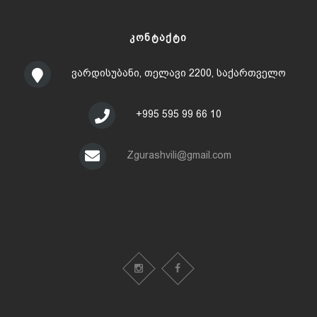
ᲙᲝᲜᲢᲐᲥᲢᲘ
ვარდისუბანი, თელავი 2200, საქართველო
+995 595 99 66 10
Zgurashvili@gmail.com